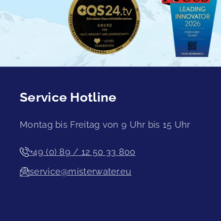
Service Hotline
Montag bis Freitag von 9 Uhr bis 15 Uhr
+49 (0) 89 / 12 50 33 800
service@misterwater.eu