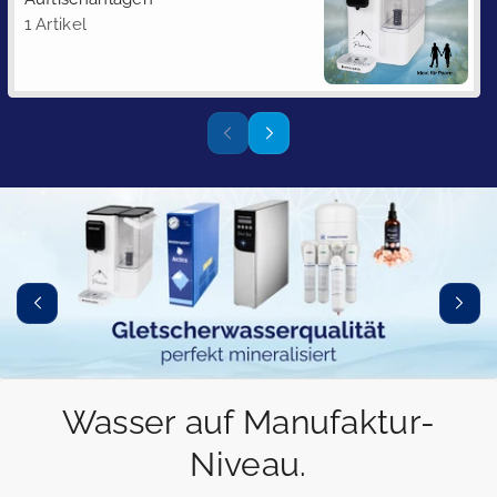
1 Artikel
Wasser auf Manufaktur-
Niveau.