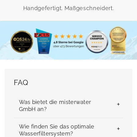
Handgefertigt. Maßgeschneidert.
FAQ
Was bietet die misterwater
GmbH an?
Wie finden Sie das optimale
Wir sind spezialisiert auf hochwertiges,
Wasserfiltersystem?