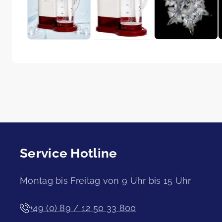
Service Hotline
Montag bis Freitag von 9 Uhr bis 15 Uhr
+49 (0) 89 / 12 50 33 800